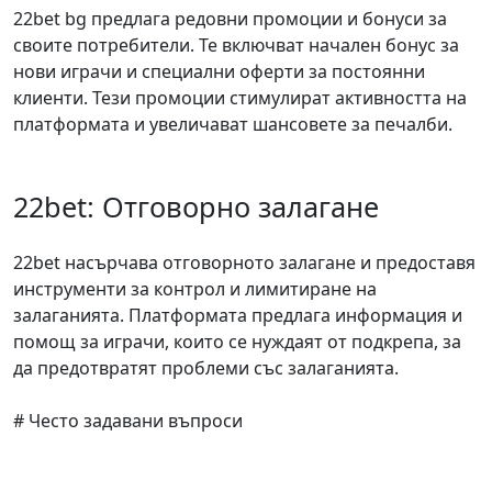
22bet bg предлага редовни промоции и бонуси за
своите потребители. Те включват начален бонус за
нови играчи и специални оферти за постоянни
клиенти. Тези промоции стимулират активността на
платформата и увеличават шансовете за печалби.
22bet: Отговорно залагане
22bet насърчава отговорното залагане и предоставя
инструменти за контрол и лимитиране на
залаганията. Платформата предлага информация и
помощ за играчи, които се нуждаят от подкрепа, за
да предотвратят проблеми със залаганията.
# Често задавани въпроси