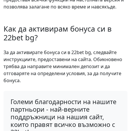
позволява залагане по всяко време и навсякъде.
Как да активирам бонуса си в
22bet bg?
За да активирате бонуса си в 22bet bg, следвайте
инструкциите, предоставени на сайта. Обикновено
трябва да направите минимален депозит и да
отговаряте на определени условия, за да получите
бонуса.
Големи благодарности на нашите
партньори - най-верните
поддръжници на нашия сайт,
които правят всичко възможно с