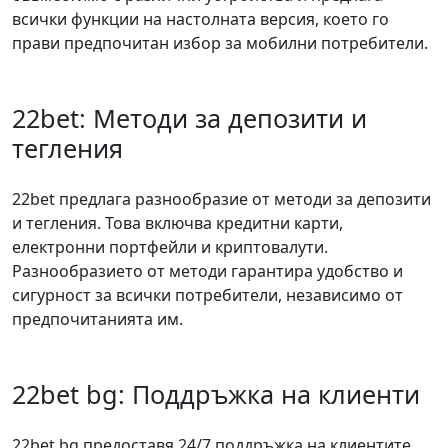
всички функции на настолната версия, което го
прави предпочитан избор за мобилни потребители.
22bet: Методи за депозити и
тегления
22bet предлага разнообразие от методи за депозити
и тегления. Това включва кредитни карти,
електронни портфейли и криптовалути.
Разнообразието от методи гарантира удобство и
сигурност за всички потребители, независимо от
предпочитанията им.
22bet bg: Поддръжка на клиенти
22bet bg предоставя 24/7 поддръжка на клиентите