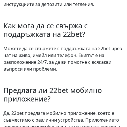
инструкциите за депозити или тегления.
Как мога да се свържа с
поддръжката на 22bet?
Можете да се свържете с поддръжката на 22bet чрез
чат на живо, имейл или телефон. Екипът е на
разположение 24/7, за да ви помогне с всякакви
въпроси или проблеми.
Предлага ли 22bet мобилно
приложение?
Да, 22bet предлага мобилно приложение, което е
съвместимо с различни устройства. Приложението
предоставя всички функции на настолната версия и