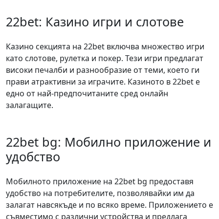
22bet: Казино игри и слотове
Казино секцията на 22bet включва множество игри
като слотове, рулетка и покер. Тези игри предлагат
високи печалби и разнообразие от теми, което ги
прави атрактивни за играчите. Казиното в 22bet е
едно от най-предпочитаните сред онлайн
залагащите.
22bet bg: Мобилно приложение и
удобство
Мобилното приложение на 22bet bg предоставя
удобство на потребителите, позволявайки им да
залагат навсякъде и по всяко време. Приложението е
съвместимо с различни устройства и предлага