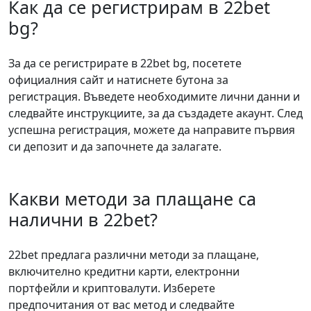
Как да се регистрирам в 22bet
bg?
За да се регистрирате в 22bet bg, посетете
официалния сайт и натиснете бутона за
регистрация. Въведете необходимите лични данни и
следвайте инструкциите, за да създадете акаунт. След
успешна регистрация, можете да направите първия
си депозит и да започнете да залагате.
Какви методи за плащане са
налични в 22bet?
22bet предлага различни методи за плащане,
включително кредитни карти, електронни
портфейли и криптовалути. Изберете
предпочитания от вас метод и следвайте