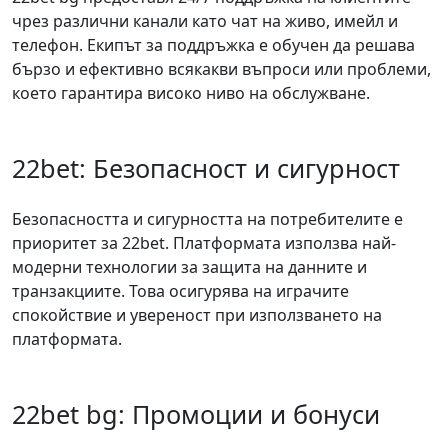
чрез различни канали като чат на живо, имейл и
телефон. Екипът за поддръжка е обучен да решава
бързо и ефективно всякакви въпроси или проблеми,
което гарантира високо ниво на обслужване.
22bet: Безопасност и сигурност
Безопасността и сигурността на потребителите е
приоритет за 22bet. Платформата използва най-
модерни технологии за защита на данните и
транзакциите. Това осигурява на играчите
спокойствие и увереност при използването на
платформата.
22bet bg: Промоции и бонуси