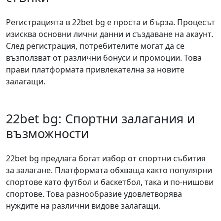
Регистрацията в 22bet bg е проста и бърза. Процесът
изисква основни лични данни и създаване на акаунт.
След регистрация, потребителите могат да се
възползват от различни бонуси и промоции. Това
прави платформата привлекателна за новите
залагащи.
22bet bg: Спортни залагания и
възможности
22bet bg предлага богат избор от спортни събития
за залагане. Платформата обхваща както популярни
спортове като футбол и баскетбол, така и по-нишови
спортове. Това разнообразие удовлетворява
нуждите на различни видове залагащи.