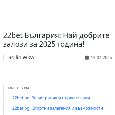
22bet
22bet България: Най-добрите
залози за 2025 година!
Rollin Wiza
15-04-2025
ON THIS PAGE
22bet bg: Регистрация и първи стъпки
22bet bg: Спортни залагания и възможности